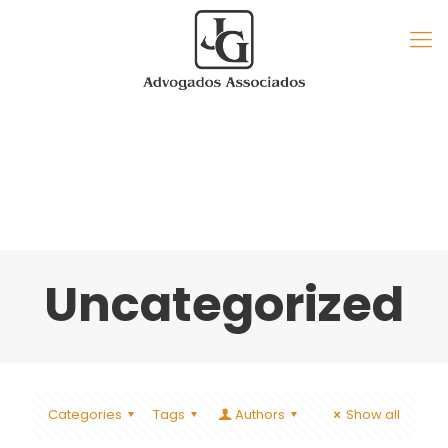
Uncategorized
Categories
Tags
Authors
Show all